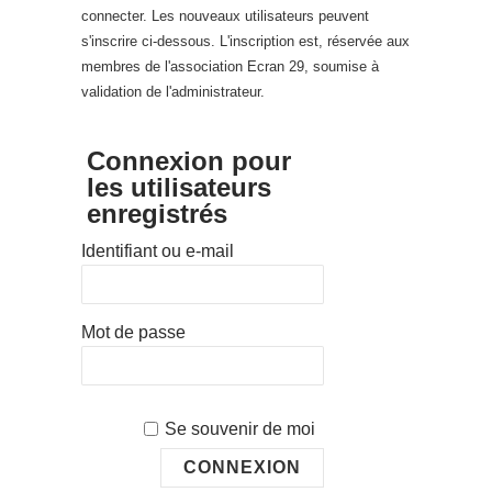
connecter. Les nouveaux utilisateurs peuvent
s'inscrire ci-dessous. L'inscription est, réservée aux
membres de l'association Ecran 29, soumise à
validation de l'administrateur.
Connexion pour
les utilisateurs
enregistrés
Identifiant ou e-mail
Mot de passe
Se souvenir de moi