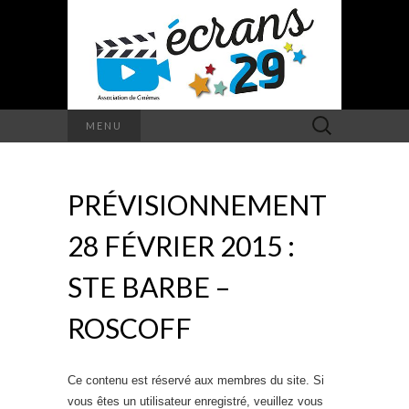
Rechercher :
MENU
PRÉVISIONNEMENT
28 FÉVRIER 2015 :
STE BARBE –
ROSCOFF
Ce contenu est réservé aux membres du site. Si
vous êtes un utilisateur enregistré, veuillez vous