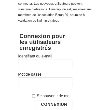
connecter. Les nouveaux utilisateurs peuvent
s'inscrire ci-dessous. L'inscription est, réservée aux
membres de l'association Ecran 29, soumise à
validation de l'administrateur.
Connexion pour
les utilisateurs
enregistrés
Identifiant ou e-mail
Mot de passe
Se souvenir de moi