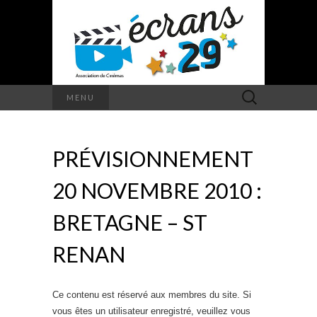
Rechercher :
MENU
PRÉVISIONNEMENT
20 NOVEMBRE 2010 :
BRETAGNE – ST
RENAN
Ce contenu est réservé aux membres du site. Si
vous êtes un utilisateur enregistré, veuillez vous