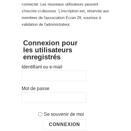
connecter. Les nouveaux utilisateurs peuvent
s'inscrire ci-dessous. L'inscription est, réservée aux
membres de l'association Ecran 29, soumise à
validation de l'administrateur.
Connexion pour
les utilisateurs
enregistrés
Identifiant ou e-mail
Mot de passe
Se souvenir de moi