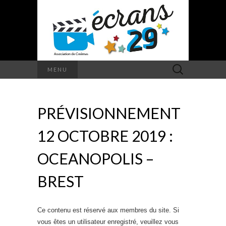
Rechercher :
MENU
PRÉVISIONNEMENT
12 OCTOBRE 2019 :
OCEANOPOLIS –
BREST
Ce contenu est réservé aux membres du site. Si
vous êtes un utilisateur enregistré, veuillez vous