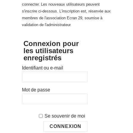
connecter. Les nouveaux utilisateurs peuvent
s'inscrire ci-dessous. L'inscription est, réservée aux
membres de l'association Ecran 29, soumise à
validation de l'administrateur.
Connexion pour
les utilisateurs
enregistrés
Identifiant ou e-mail
Mot de passe
Se souvenir de moi