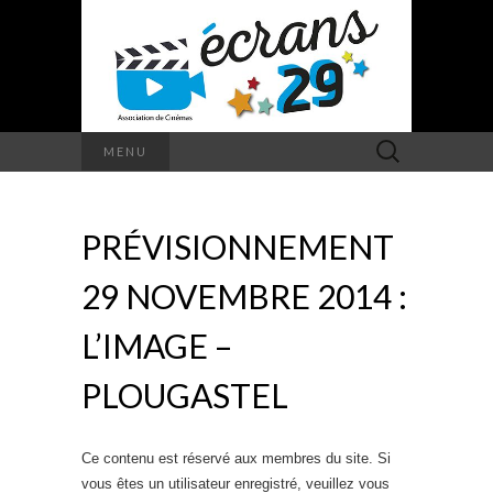
Rechercher :
MENU
PRÉVISIONNEMENT
29 NOVEMBRE 2014 :
L’IMAGE –
PLOUGASTEL
Ce contenu est réservé aux membres du site. Si
vous êtes un utilisateur enregistré, veuillez vous