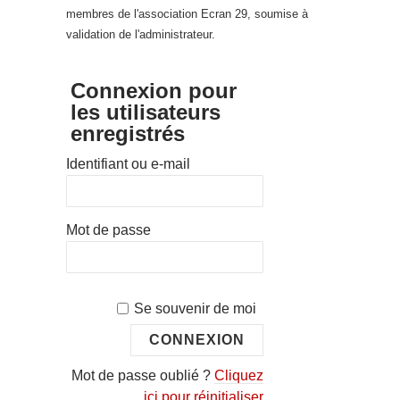
membres de l'association Ecran 29, soumise à
validation de l'administrateur.
Connexion pour
les utilisateurs
enregistrés
Identifiant ou e-mail
Mot de passe
Se souvenir de moi
Mot de passe oublié ?
Cliquez
ici pour réinitialiser