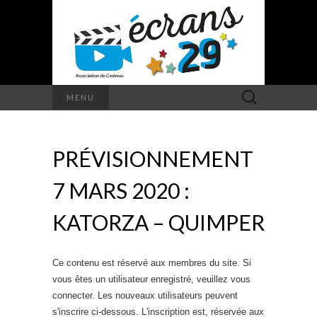
Rechercher :
MENU
PRÉVISIONNEMENT
7 MARS 2020 :
KATORZA – QUIMPER
Ce contenu est réservé aux membres du site. Si
vous êtes un utilisateur enregistré, veuillez vous
connecter. Les nouveaux utilisateurs peuvent
s'inscrire ci-dessous. L'inscription est, réservée aux