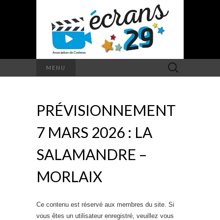
Rechercher :
MENU
PRÉVISIONNEMENT
7 MARS 2026 : LA
SALAMANDRE –
MORLAIX
Ce contenu est réservé aux membres du site. Si
vous êtes un utilisateur enregistré, veuillez vous