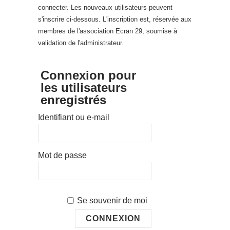
connecter. Les nouveaux utilisateurs peuvent
s'inscrire ci-dessous. L'inscription est, réservée aux
membres de l'association Ecran 29, soumise à
validation de l'administrateur.
Connexion pour
les utilisateurs
enregistrés
Identifiant ou e-mail
Mot de passe
Se souvenir de moi