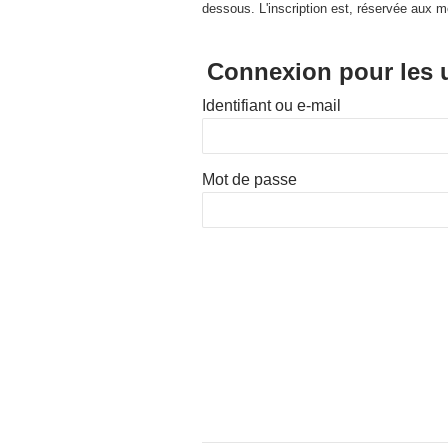
dessous. L'inscription est, réservée aux m
Connexion pour les u
Identifiant ou e-mail
Mot de passe