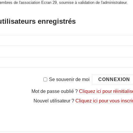
embres de l'association Ecran 29, soumise à validation de l'administrateur.
tilisateurs enregistrés
Se souvenir de moi
Mot de passe oublié ?
Cliquez ici pour réinitialis
Nouvel utilisateur ?
Cliquez ici pour vous inscri