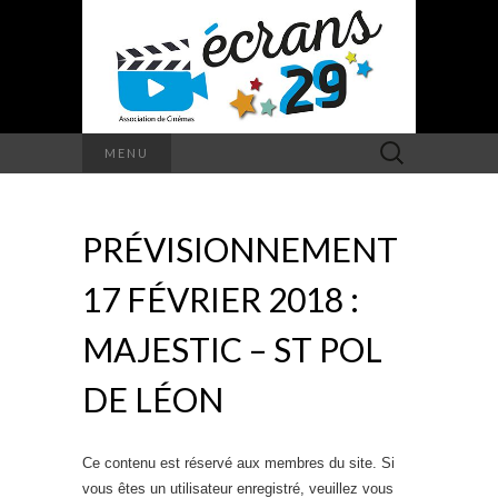
Rechercher :
MENU
PRÉVISIONNEMENT
17 FÉVRIER 2018 :
MAJESTIC – ST POL
DE LÉON
Ce contenu est réservé aux membres du site. Si
vous êtes un utilisateur enregistré, veuillez vous